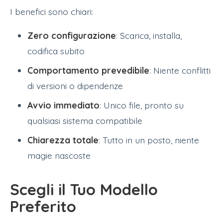
I benefici sono chiari:
Zero configurazione
: Scarica, installa,
codifica subito
Comportamento prevedibile
: Niente conflitti
di versioni o dipendenze
Avvio immediato
: Unico file, pronto su
qualsiasi sistema compatibile
Chiarezza totale
: Tutto in un posto, niente
magie nascoste
Scegli il Tuo Modello
Preferito