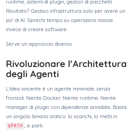
runtime, sistemi di plugin, gestori di pacchetti.
Risultato? Gestisci infrastruttura solo per avere un
po' di AI. Sprechi tempo su operazioni noiose
invece di creare software.
Serve un approccio diverso.
Rivoluzionare l'Architettura
degli Agenti
L'idea vincente è un agente minimale, senza
fronzoli. Niente Docker. Niente runtime. Niente
manager di plugin con dipendenze annidate. Basta
un singolo binario statico: lo scarichi, lo metti in
, e parti.
$PATH