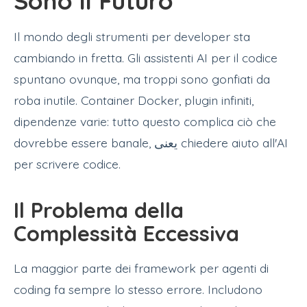
Sono il Futuro
Il mondo degli strumenti per developer sta
cambiando in fretta. Gli assistenti AI per il codice
spuntano ovunque, ma troppi sono gonfiati da
roba inutile. Container Docker, plugin infiniti,
dipendenze varie: tutto questo complica ciò che
dovrebbe essere banale, یعنی chiedere aiuto all'AI
per scrivere codice.
Il Problema della
Complessità Eccessiva
La maggior parte dei framework per agenti di
coding fa sempre lo stesso errore. Includono