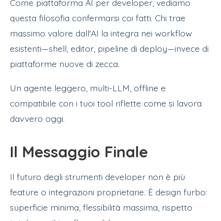
Come piattaforma AI per developer, vediamo
questa filosofia confermarsi coi fatti. Chi trae
massimo valore dall'AI la integra nei workflow
esistenti—shell, editor, pipeline di deploy—invece di
piattaforme nuove di zecca.
Un agente leggero, multi-LLM, offline e
compatibile con i tuoi tool riflette come si lavora
davvero oggi.
Il Messaggio Finale
Il futuro degli strumenti developer non è più
feature o integrazioni proprietarie. È design furbo:
superficie minima, flessibilità massima, rispetto