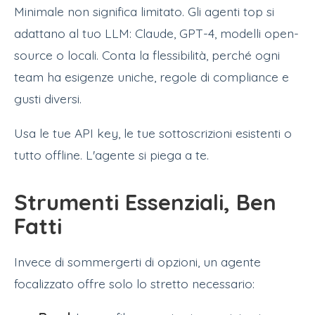
Minimale non significa limitato. Gli agenti top si
adattano al tuo LLM: Claude, GPT-4, modelli open-
source o locali. Conta la flessibilità, perché ogni
team ha esigenze uniche, regole di compliance e
gusti diversi.
Usa le tue API key, le tue sottoscrizioni esistenti o
tutto offline. L'agente si piega a te.
Strumenti Essenziali, Ben
Fatti
Invece di sommergerti di opzioni, un agente
focalizzato offre solo lo stretto necessario: