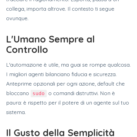
collega, importa altrove. Il contesto ti segue
ovunque.
L'Umano Sempre al
Controllo
L'automazione è utile, ma guai se rompe qualcosa.
I migliori agenti bilanciano fiducia e sicurezza.
Anteprime opzionali per ogni azione, default che
bloccano
o comandi distruttivi. Non è
sudo
paura: è rispetto per il potere di un agente sul tuo
sistema.
Il Gusto della Semplicità