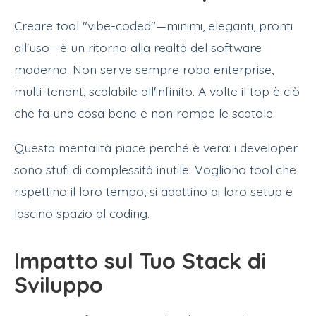
Creare tool "vibe-coded"—minimi, eleganti, pronti
all'uso—è un ritorno alla realtà del software
moderno. Non serve sempre roba enterprise,
multi-tenant, scalabile all'infinito. A volte il top è ciò
che fa una cosa bene e non rompe le scatole.
Questa mentalità piace perché è vera: i developer
sono stufi di complessità inutile. Vogliono tool che
rispettino il loro tempo, si adattino ai loro setup e
lascino spazio al coding.
Impatto sul Tuo Stack di
Sviluppo