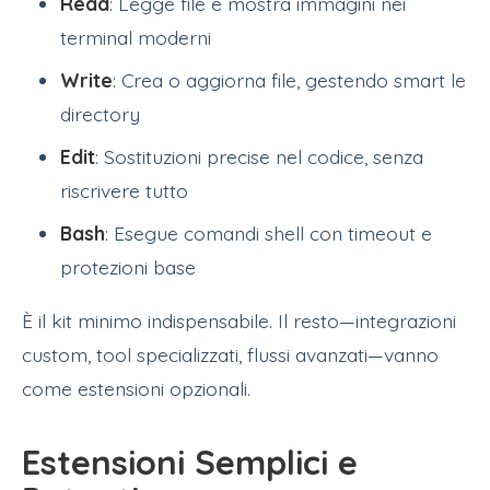
Read
: Legge file e mostra immagini nei
terminal moderni
Write
: Crea o aggiorna file, gestendo smart le
directory
Edit
: Sostituzioni precise nel codice, senza
riscrivere tutto
Bash
: Esegue comandi shell con timeout e
protezioni base
È il kit minimo indispensabile. Il resto—integrazioni
custom, tool specializzati, flussi avanzati—vanno
come estensioni opzionali.
Estensioni Semplici e