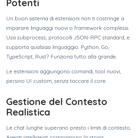
Potenti
Un buon sistema di estensioni non ti costringe a
imparare linguaggi nuovi o framework complessi.
Usa subprocess, protocolli JSON-RPC standard, e
supporta qualsiasi linguaggio. Python, Go,
TypeScript, Rust? Funziona tutto alla grande.
Le estensioni aggiungono comandi, tool nuovi,
persino UI custom, senza toccare il core.
Gestione del Contesto
Realistica
Le chat lunghe superano presto i limiti di contesto.
Agenti intelligenti comprimono la storia: