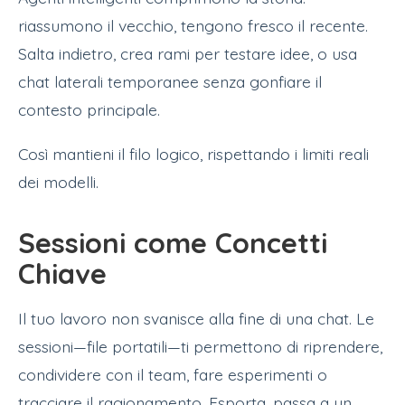
riassumono il vecchio, tengono fresco il recente.
Salta indietro, crea rami per testare idee, o usa
chat laterali temporanee senza gonfiare il
contesto principale.
Così mantieni il filo logico, rispettando i limiti reali
dei modelli.
Sessioni come Concetti
Chiave
Il tuo lavoro non svanisce alla fine di una chat. Le
sessioni—file portatili—ti permettono di riprendere,
condividere con il team, fare esperimenti o
tracciare il ragionamento. Esporta, passa a un