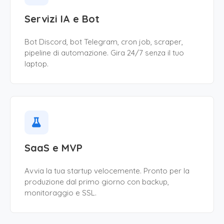
Servizi IA e Bot
Bot Discord, bot Telegram, cron job, scraper,
pipeline di automazione. Gira 24/7 senza il tuo
laptop.
SaaS e MVP
Avvia la tua startup velocemente. Pronto per la
produzione dal primo giorno con backup,
monitoraggio e SSL.