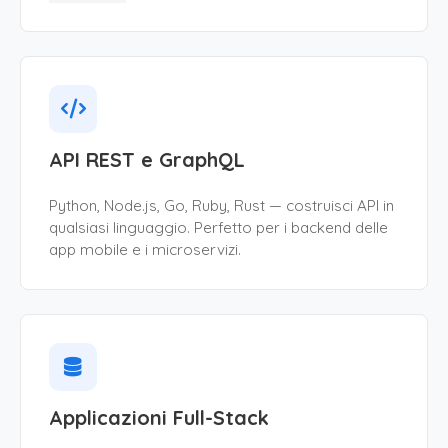
API REST e GraphQL
Python, Node.js, Go, Ruby, Rust — costruisci API in
qualsiasi linguaggio. Perfetto per i backend delle
app mobile e i microservizi.
Applicazioni Full-Stack