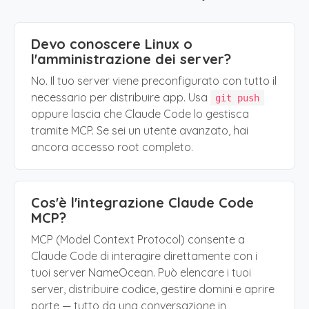
Devo conoscere Linux o
l'amministrazione dei server?
No. Il tuo server viene preconfigurato con tutto il
necessario per distribuire app. Usa
git push
oppure lascia che Claude Code lo gestisca
tramite MCP. Se sei un utente avanzato, hai
ancora accesso root completo.
Cos'è l'integrazione Claude Code
MCP?
MCP (Model Context Protocol) consente a
Claude Code di interagire direttamente con i
tuoi server NameOcean. Può elencare i tuoi
server, distribuire codice, gestire domini e aprire
porte — tutto da una conversazione in