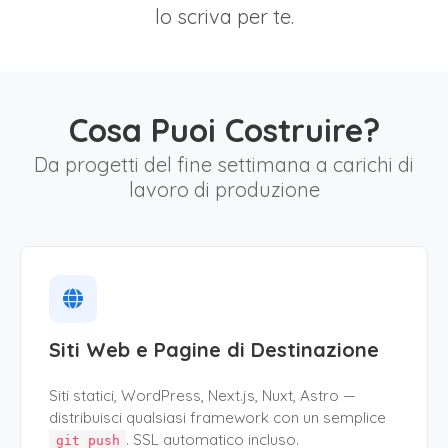
lo scriva per te.
Cosa Puoi Costruire?
Da progetti del fine settimana a carichi di
lavoro di produzione
Siti Web e Pagine di Destinazione
Siti statici, WordPress, Next.js, Nuxt, Astro —
distribuisci qualsiasi framework con un semplice
. SSL automatico incluso.
git push