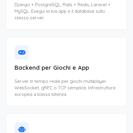
Django + PostgreSQL, Rails + Redis, Laravel +
MySQL. Esegui la tua app e il database sullo
stesso server.
Backend per Giochi e App
Server in tempo reale per giochi multiplayer.
WebSocket, gRPC o TCP semplice. Infrastruttura
europea a bassa latenza.