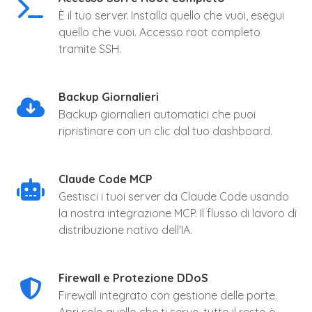
È il tuo server. Installa quello che vuoi, esegui
quello che vuoi. Accesso root completo
tramite SSH.
Backup Giornalieri
Backup giornalieri automatici che puoi
ripristinare con un clic dal tuo dashboard.
Claude Code MCP
Gestisci i tuoi server da Claude Code usando
la nostra integrazione MCP. Il flusso di lavoro di
distribuzione nativo dell'IA.
Firewall e Protezione DDoS
Firewall integrato con gestione delle porte.