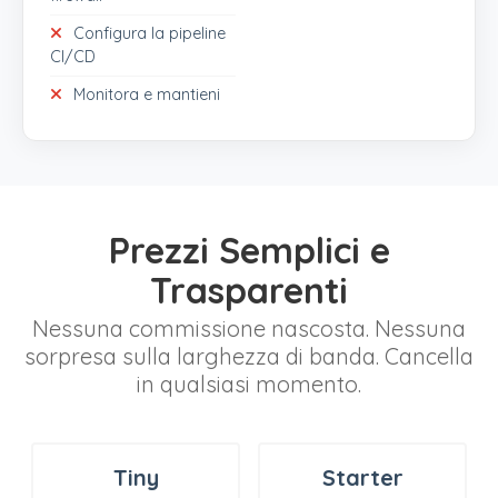
Configura la pipeline
CI/CD
Monitora e mantieni
Prezzi Semplici e
Trasparenti
Nessuna commissione nascosta. Nessuna
sorpresa sulla larghezza di banda. Cancella
in qualsiasi momento.
Tiny
Starter