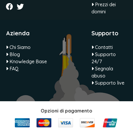
Prezzi dei
domini
Azienda
Supporto
Chi Siamo
Contatti
Blog
Supporto
Knowledge Base
24/7
FAQ
Segnala
abuso
Supporto live
Opzioni di pagamento