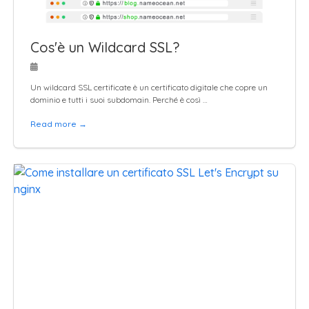
Cos'è un Wildcard SSL?
Un wildcard SSL certificate è un certificato digitale che copre un
dominio e tutti i suoi subdomain. Perché è così …
Read more →