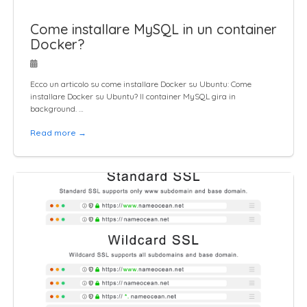
Come installare MySQL in un container
Docker?
Ecco un articolo su come installare Docker su Ubuntu: Come
installare Docker su Ubuntu? Il container MySQL gira in
background. …
Read more →