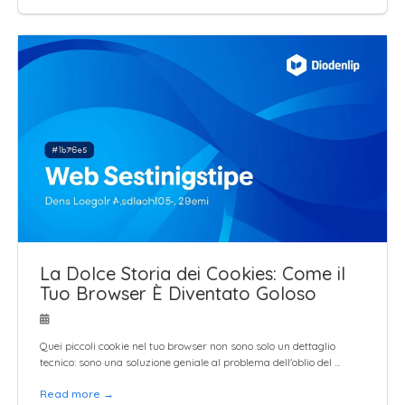
La Dolce Storia dei Cookies: Come il
Tuo Browser È Diventato Goloso
Quei piccoli cookie nel tuo browser non sono solo un dettaglio
tecnico: sono una soluzione geniale al problema dell'oblio del …
Read more →