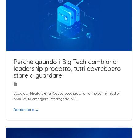
Perché quando i Big Tech cambiano
leadership prodotto, tutti dovrebbero
stare a guardare
L'addio di Nikita Bier a X, dopo poco più di un anno come head of
product, fa emergere interrogativi più …
Read more →