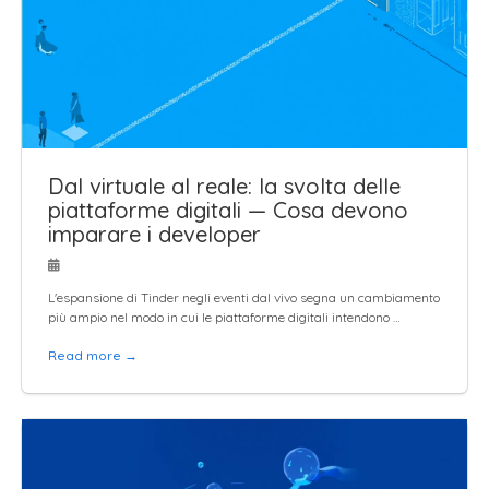
Dal virtuale al reale: la svolta delle
piattaforme digitali — Cosa devono
imparare i developer
L'espansione di Tinder negli eventi dal vivo segna un cambiamento
più ampio nel modo in cui le piattaforme digitali intendono …
Read more →