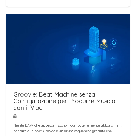
Groovie: Beat Machine senza
Configurazione per Produrre Musica
con il Vibe
Niente DAW che appesantiscono il computer e niente abbonamenti
per fare due beat. Groovie è un drum sequencer gratuito che …