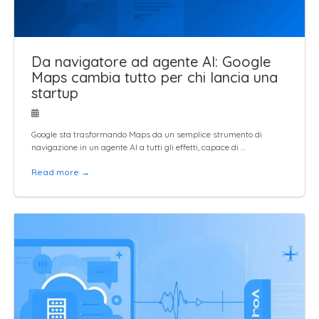
Da navigatore ad agente AI: Google
Maps cambia tutto per chi lancia una
startup
Google sta trasformando Maps da un semplice strumento di
navigazione in un agente AI a tutti gli effetti, capace di …
Read more →