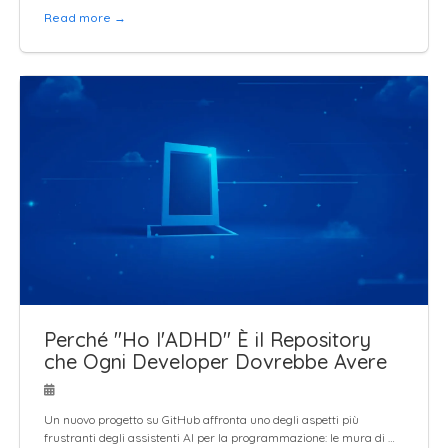
Read more →
Perché "Ho l'ADHD" È il Repository
che Ogni Developer Dovrebbe Avere
Un nuovo progetto su GitHub affronta uno degli aspetti più
frustranti degli assistenti AI per la programmazione: le mura di …