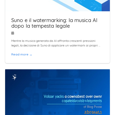
Suno e il watermarking: la musica AI
dopo la tempesta legale
Mentre la musica generata da AI affronta crescenti pressioni
legali, la decisione di Suno di applicare un watermark ai propri …
Read more →