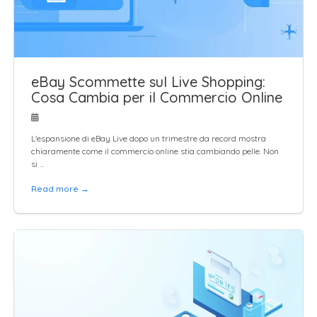
eBay Scommette sul Live Shopping:
Cosa Cambia per il Commercio Online
L'espansione di eBay Live dopo un trimestre da record mostra
chiaramente come il commercio online stia cambiando pelle. Non
si …
Read more →