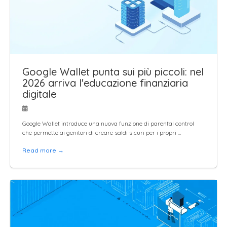
Google Wallet punta sui più piccoli: nel
2026 arriva l'educazione finanziaria
digitale
Google Wallet introduce una nuova funzione di parental control
che permette ai genitori di creare saldi sicuri per i propri …
Read more →