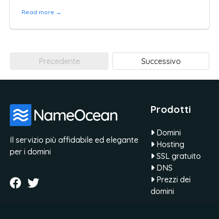
Read more →
Precedente
Successivo
Prodotti
Domini
Il servizio più affidabile ed elegante
Hosting
per i domini
SSL gratuito
DNS
Prezzi dei
domini