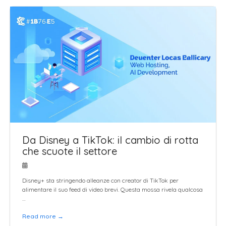
Da Disney a TikTok: il cambio di rotta
che scuote il settore
Disney+ sta stringendo alleanze con creator di TikTok per
alimentare il suo feed di video brevi. Questa mossa rivela qualcosa
…
Read more →