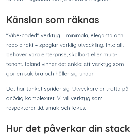
Känslan som räknas
"Vibe-coded" verktyg – minimala, eleganta och
redo direkt – speglar verklig utveckling. Inte allt
behöver vara enterprise, skalbart eller multi-
tenant. Ibland vinner det enkla: ett verktyg som
gör en sak bra och håller sig undan.
Det här tänket sprider sig. Utveckare är trötta på
onödig komplexitet. Vi vill verktyg som
respekterar tid, smak och fokus.
Hur det påverkar din stack