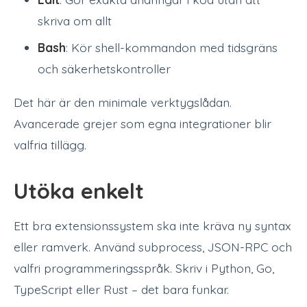
skriva om allt
Bash
: Kör shell-kommandon med tidsgräns
och säkerhetskontroller
Det här är den minimale verktygslådan.
Avancerade grejer som egna integrationer blir
valfria tillägg.
Utöka enkelt
Ett bra extensionssystem ska inte kräva ny syntax
eller ramverk. Använd subprocess, JSON-RPC och
valfri programmeringsspråk. Skriv i Python, Go,
TypeScript eller Rust – det bara funkar.