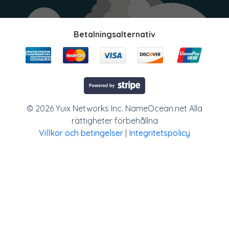
Betalningsalternativ
© 2026 Yuix Networks Inc. NameOcean.net Alla
rättigheter förbehållna
Villkor och betingelser
|
Integritetspolicy