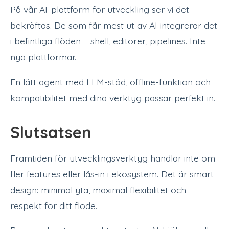
På vår AI-plattform för utveckling ser vi det
bekräftas. De som får mest ut av AI integrerar det
i befintliga flöden – shell, editorer, pipelines. Inte
nya plattformar.
En lätt agent med LLM-stöd, offline-funktion och
kompatibilitet med dina verktyg passar perfekt in.
Slutsatsen
Framtiden för utvecklingsverktyg handlar inte om
fler features eller lås-in i ekosystem. Det är smart
design: minimal yta, maximal flexibilitet och
respekt för ditt flöde.