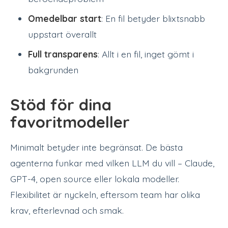
Omedelbar start
: En fil betyder blixtsnabb
uppstart överallt
Full transparens
: Allt i en fil, inget gömt i
bakgrunden
Stöd för dina
favoritmodeller
Minimalt betyder inte begränsat. De bästa
agenterna funkar med vilken LLM du vill – Claude,
GPT-4, open source eller lokala modeller.
Flexibilitet är nyckeln, eftersom team har olika
krav, efterlevnad och smak.