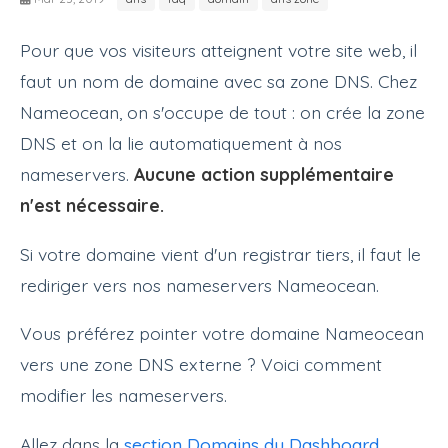
Pour que vos visiteurs atteignent votre site web, il
faut un nom de domaine avec sa zone DNS. Chez
Nameocean, on s'occupe de tout : on crée la zone
DNS et on la lie automatiquement à nos
nameservers.
Aucune action supplémentaire
n'est nécessaire.
Si votre domaine vient d'un registrar tiers, il faut le
rediriger vers nos nameservers Nameocean.
Vous préférez pointer votre domaine Nameocean
vers une zone DNS externe ? Voici comment
modifier les nameservers.
Allez dans la
section Domains du Dashboard