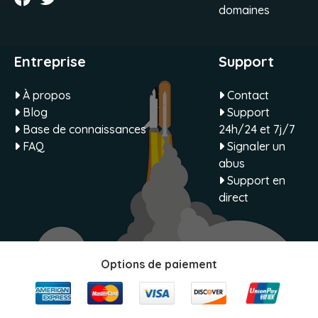
domaines
Entreprise
Support
À propos
Contact
Blog
Support
Base de connaissances
24h/24 et 7j/7
FAQ
Signaler un
abus
Support en
direct
Options de paiement