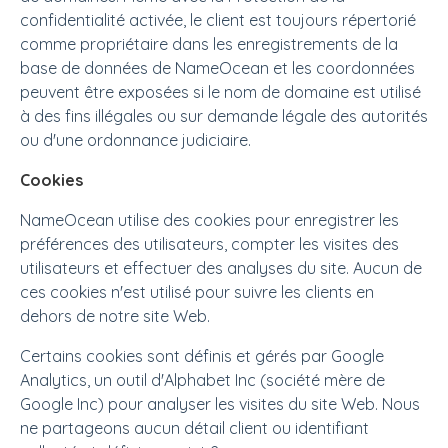
confidentialité activée, le client est toujours répertorié
comme propriétaire dans les enregistrements de la
base de données de NameOcean et les coordonnées
peuvent être exposées si le nom de domaine est utilisé
à des fins illégales ou sur demande légale des autorités
ou d'une ordonnance judiciaire.
Cookies
NameOcean utilise des cookies pour enregistrer les
préférences des utilisateurs, compter les visites des
utilisateurs et effectuer des analyses du site. Aucun de
ces cookies n'est utilisé pour suivre les clients en
dehors de notre site Web.
Certains cookies sont définis et gérés par Google
Analytics, un outil d'Alphabet Inc (société mère de
Google Inc) pour analyser les visites du site Web. Nous
ne partageons aucun détail client ou identifiant