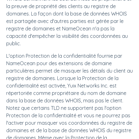
la preuve de propriété des clients au registre de
domaines. La façon dont la base de données WHOIS
est partagée avec d'autres parties est gérée par le
registre de domaines et NameOcean n'a pas la
capacité d'empêcher la visibilité des coordonnées au
public.
L'option Protection de la confidentialité fournie par
NameOcean pour des extensions de domaine
particulières permet de masquer les détails du client au
registre de domaines. Lorsque la Protection de la
confidentialité est activée, Yuix Networks Inc. est
répertoriée comme propriétaire du nom de domaine
dans la base de données WHOIS, mais pas le client.
Notez que certains TLD ne supportent pas l'option
Protection de la confidentialité et vous ne pourrez pas
l'activer pour masquer vos coordonnées du registre de
domaines et de la base de données WHOIS du registre
de domaines. Même avec la Protection de la