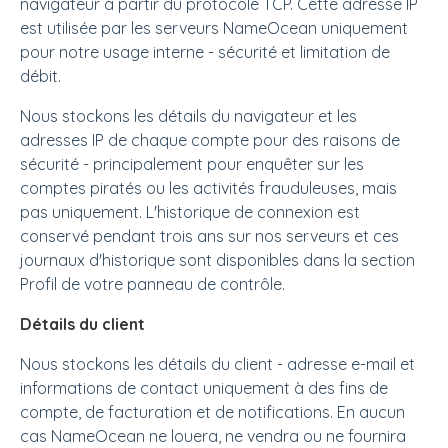
navigateur à partir du protocole TCP. Cette adresse IP
est utilisée par les serveurs NameOcean uniquement
pour notre usage interne - sécurité et limitation de
débit.
Nous stockons les détails du navigateur et les
adresses IP de chaque compte pour des raisons de
sécurité - principalement pour enquêter sur les
comptes piratés ou les activités frauduleuses, mais
pas uniquement. L'historique de connexion est
conservé pendant trois ans sur nos serveurs et ces
journaux d'historique sont disponibles dans la section
Profil de votre panneau de contrôle.
Détails du client
Nous stockons les détails du client - adresse e-mail et
informations de contact uniquement à des fins de
compte, de facturation et de notifications. En aucun
cas NameOcean ne louera, ne vendra ou ne fournira