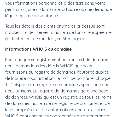
vos informations personnelles à des tiers sans votre
permission, une ordonnance judiciaire ou une demande
légale légitime des autorités.
Tous les détails des clients énumérés ci-dessus sont
stockés sur des serveurs au sein de l'Union européenne
(actuellement à Francfort, en Allemagne).
Informations WHOIS du domaine
Pour chaque enregistrement ou transfert de domaine,
nous demandons les détails WHOIS que nous
fournissons au registre de domaines, l'autorité auprès
de laquelle nous achetons le nom de domaine. Chaque
TLD dispose d'un registre de domaines spécifique que
nous utilisons. Le registre de domaines gère une base
de données WHOIS qui est un registre de tous les noms
de domaines au sein de ce registre de domaines et de
leurs propriétaires. Les informations contenues dans
WHOIS contiennent les coordonnées du propriétaire et