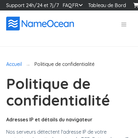
Support 24h/24 et 7j/7
FAQ
FR
Tableau de Bord
Accueil
Politique de confidentialité
Politique de
confidentialité
Adresses IP et détails du navigateur
Nos serveurs détectent l'adresse IP de votre