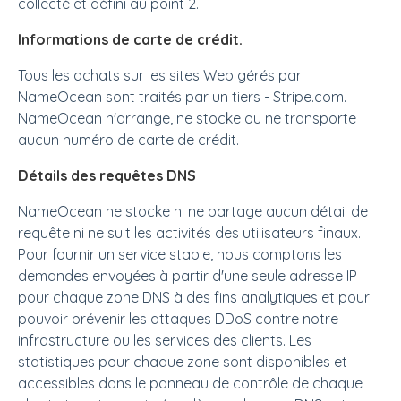
collecté et défini au point 2.
Informations de carte de crédit.
Tous les achats sur les sites Web gérés par
NameOcean sont traités par un tiers - Stripe.com.
NameOcean n'arrange, ne stocke ou ne transporte
aucun numéro de carte de crédit.
Détails des requêtes DNS
NameOcean ne stocke ni ne partage aucun détail de
requête ni ne suit les activités des utilisateurs finaux.
Pour fournir un service stable, nous comptons les
demandes envoyées à partir d'une seule adresse IP
pour chaque zone DNS à des fins analytiques et pour
pouvoir prévenir les attaques DDoS contre notre
infrastructure ou les services des clients. Les
statistiques pour chaque zone sont disponibles et
accessibles dans le panneau de contrôle de chaque