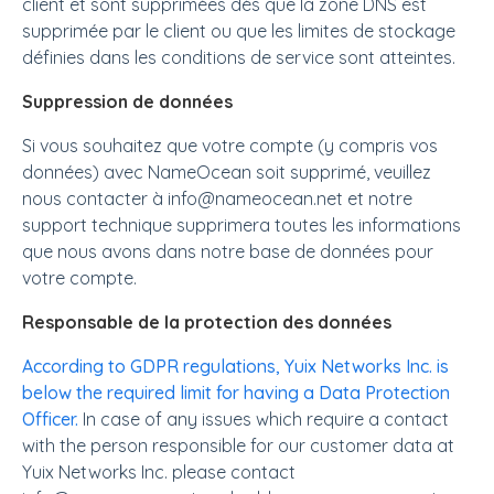
client et sont supprimées dès que la zone DNS est
supprimée par le client ou que les limites de stockage
définies dans les conditions de service sont atteintes.
Suppression de données
Si vous souhaitez que votre compte (y compris vos
données) avec NameOcean soit supprimé, veuillez
nous contacter à info@nameocean.net et notre
support technique supprimera toutes les informations
que nous avons dans notre base de données pour
votre compte.
Responsable de la protection des données
According to GDPR regulations, Yuix Networks Inc. is
below the required limit for having a Data Protection
Officer.
In case of any issues which require a contact
with the person responsible for our customer data at
Yuix Networks Inc. please contact