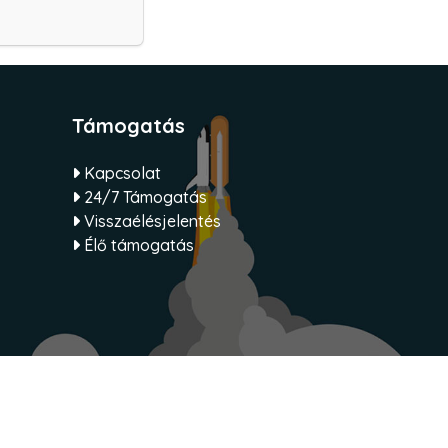
Támogatás
Kapcsolat
24/7 Támogatás
Visszaélésjelentés
Élő támogatás