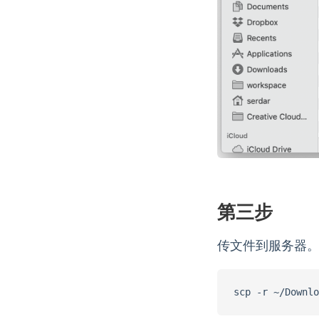
第三步
传文件到服务器。用 