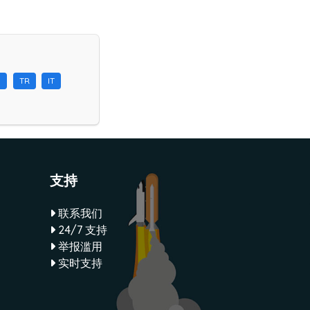
N
TR
IT
支持
联系我们
24/7 支持
举报滥用
实时支持