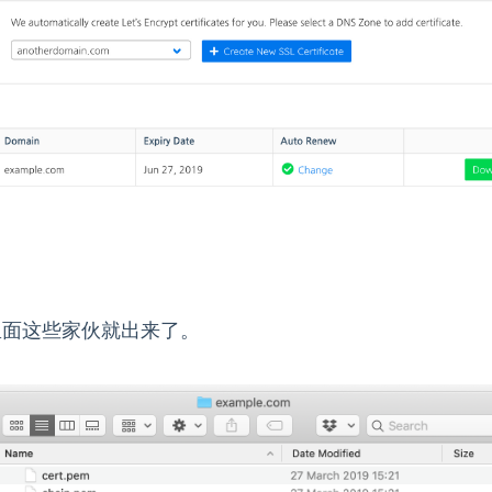
，里面这些家伙就出来了。