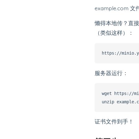
example.com
懒得本地传？直接在服务
（类似这样）：
服务器运行：
wget https://mi
证书文件到手！