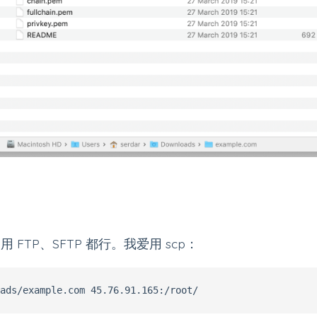
FTP、SFTP 都行。我爱用 scp：