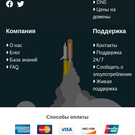
DNS
Цены на
домены
Компания
Поддержка
О нас
Контакты
Блог
Поддержка
База знаний
24/7
FAQ
Сообщить о
злоупотреблении
Живая
поддержка
Способы оплаты