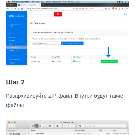
Шаг 2
Разархивируйте ZIP-файл. Внутри будут такие
файлы.