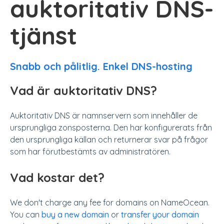
auktoritativ DNS-
tjänst
Snabb och pålitlig. Enkel DNS-hosting
Vad är auktoritativ DNS?
Auktoritativ DNS är namnservern som innehåller de
ursprungliga zonsposterna. Den har konfigurerats från
den ursprungliga källan och returnerar svar på frågor
som har förutbestämts av administratören.
Vad kostar det?
We don't charge any fee for domains on NameOcean.
You can
buy a new domain
or
transfer your domain