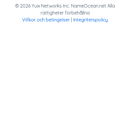
© 2026 Yuix Networks Inc. NameOcean.net Alla
rättigheter förbehållna
Villkor och betingelser
|
Integritetspolicy