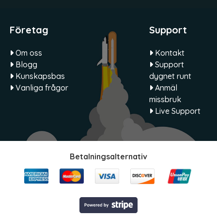
Företag
Support
Om oss
Kontakt
Blogg
Support
Kunskapsbas
dygnet runt
Vanliga frågor
Anmäl
missbruk
Live Support
Betalningsalternativ