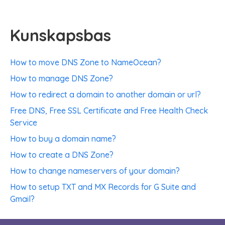
Kunskapsbas
How to move DNS Zone to NameOcean?
How to manage DNS Zone?
How to redirect a domain to another domain or url?
Free DNS, Free SSL Certificate and Free Health Check
Service
How to buy a domain name?
How to create a DNS Zone?
How to change nameservers of your domain?
How to setup TXT and MX Records for G Suite and
Gmail?