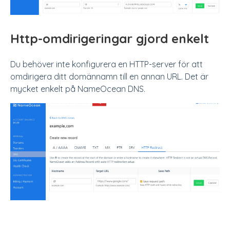
Http-omdirigeringar gjord enkelt
Du behöver inte konfigurera en HTTP-server för att
omdirigera ditt domännamn till en annan URL. Det är
mycket enkelt på NameOcean DNS.