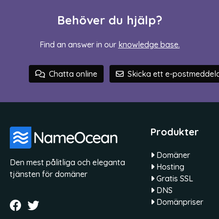
Behöver du hjälp?
Find an answer in our
knowledge base.
Chatta online
Skicka ett e-postmeddel
Produkter
Domäner
Den mest pålitliga och eleganta
Hosting
tjänsten för domäner
Gratis SSL
DNS
Domänpriser