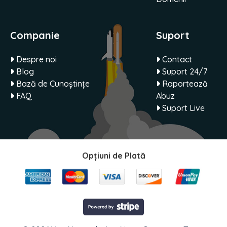
Companie
Suport
Despre noi
Contact
Blog
Suport 24/7
Bază de Cunoștințe
Raportează
FAQ
Abuz
Suport Live
Opțiuni de Plată