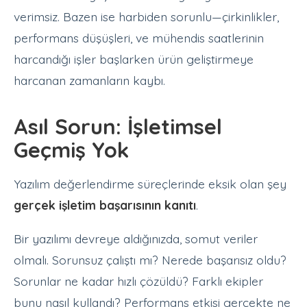
verimsiz. Bazen ise harbiden sorunlu—çirkinlikler,
performans düşüşleri, ve mühendis saatlerinin
harcandığı işler başlarken ürün geliştirmeye
harcanan zamanların kaybı.
Asıl Sorun: İşletimsel
Geçmiş Yok
Yazılım değerlendirme süreçlerinde eksik olan şey
gerçek işletim başarısının kanıtı
.
Bir yazılımı devreye aldığınızda, somut veriler
olmalı. Sorunsuz çalıştı mı? Nerede başarısız oldu?
Sorunlar ne kadar hızlı çözüldü? Farklı ekipler
bunu nasıl kullandı? Performans etkisi gerçekte ne