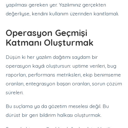
yapılması gereken yer. Yazılımınız gerçekten
değerliyse, kendini kullanım üzerinden kanıtlamalı.
Operasyon Geçmişi
Katmanı Oluşturmak
Düşün ki her yazılım dağıtımı saydam bir
operasyon kaydı oluştursun: uptime verileri, bug
raporları, performans metriksleri, ekip benimseme
oranları, entegrasyon başarı oranları, sorun çözüm
süreleri.
Bu suçlama ya da gözetim meselesi değil. Bu
dürüst bir geri bildirim halkası oluşturmak.