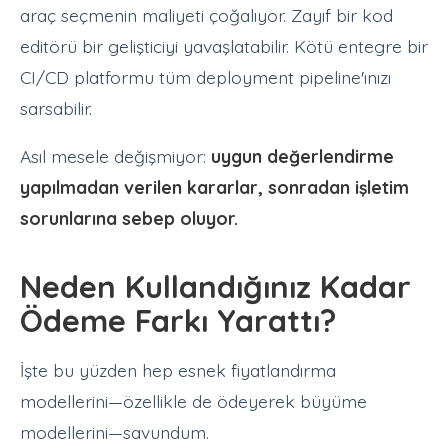
araç seçmenin maliyeti çoğalıyor. Zayıf bir kod
editörü bir gelişticiyi yavaşlatabilir. Kötü entegre bir
CI/CD platformu tüm deployment pipeline'ınızı
sarsabilir.
Asıl mesele değişmiyor:
uygun değerlendirme
yapılmadan verilen kararlar, sonradan işletim
sorunlarına sebep oluyor.
Neden Kullandığınız Kadar
Ödeme Farkı Yarattı?
İşte bu yüzden hep esnek fiyatlandırma
modellerini—özellikle de ödeyerek büyüme
modellerini—savundum.