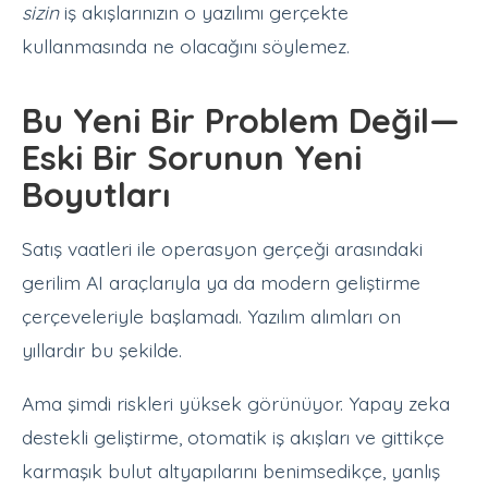
sizin
iş akışlarınızın o yazılımı gerçekte
kullanmasında ne olacağını söylemez.
Bu Yeni Bir Problem Değil—
Eski Bir Sorunun Yeni
Boyutları
Satış vaatleri ile operasyon gerçeği arasındaki
gerilim AI araçlarıyla ya da modern geliştirme
çerçeveleriyle başlamadı. Yazılım alımları on
yıllardır bu şekilde.
Ama şimdi riskleri yüksek görünüyor. Yapay zeka
destekli geliştirme, otomatik iş akışları ve gittikçe
karmaşık bulut altyapılarını benimsedikçe, yanlış