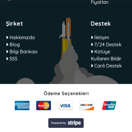
Fiyatları
Şirket
Destek
Hakkımızda
İletişim
Blog
7/24 Destek
Bilgi Bankası
Kötüye
SSS
Kullanım Bildir
Canlı Destek
Ödeme Seçenekleri