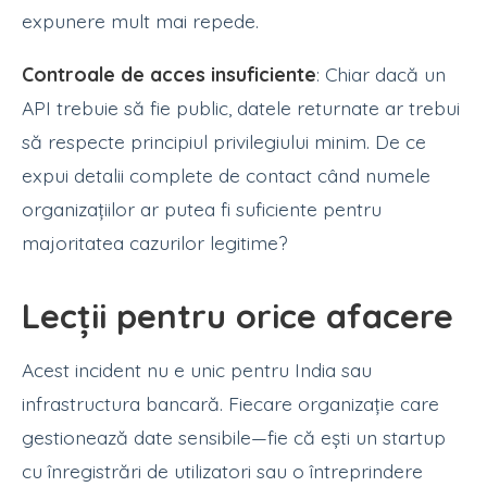
expunere mult mai repede.
Controale de acces insuficiente
: Chiar dacă un
API trebuie să fie public, datele returnate ar trebui
să respecte principiul privilegiului minim. De ce
expui detalii complete de contact când numele
organizațiilor ar putea fi suficiente pentru
majoritatea cazurilor legitime?
Lecții pentru orice afacere
Acest incident nu e unic pentru India sau
infrastructura bancară. Fiecare organizație care
gestionează date sensibile—fie că ești un startup
cu înregistrări de utilizatori sau o întreprindere