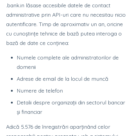
.bank.in lăsase accesibile datele de contact
administrative prin API-uri care nu necesitau nicio
autentificare. Timp de aproximativ un an, oricine
cu cunoștințe tehnice de bază putea interoga o
bază de date ce conținea:
Numele complete ale administratorilor de
domenii
Adrese de email de la locul de muncă
Numere de telefon
Detalii despre organizații din sectorul bancar
și financiar
Adică 5.576 de înregistrări aparținând celor