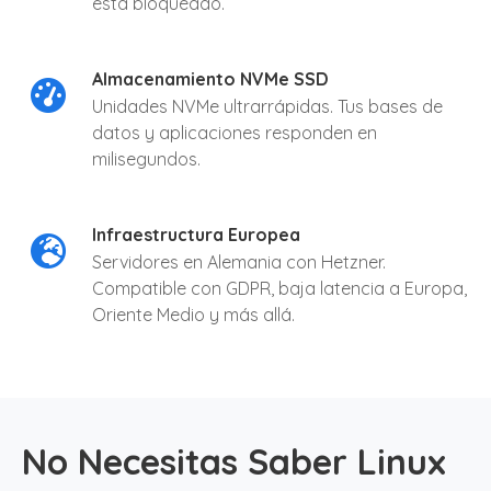
está bloqueado.
Almacenamiento NVMe SSD
Unidades NVMe ultrarrápidas. Tus bases de
datos y aplicaciones responden en
milisegundos.
Infraestructura Europea
Servidores en Alemania con Hetzner.
Compatible con GDPR, baja latencia a Europa,
Oriente Medio y más allá.
No Necesitas Saber Linux