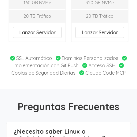
160 GB NVMe
320 GB NVMe
20 TB Tráfico
20 TB Tráfico
Lanzar Servidor
Lanzar Servidor
SSL Automático
Dominios Personalizados
Implementación con Git Push
Acceso SSH
Copias de Seguridad Diarias
Claude Code MCP
Preguntas Frecuentes
¿Necesito saber Linux o