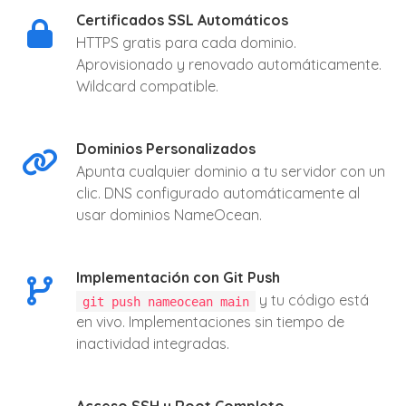
Certificados SSL Automáticos
HTTPS gratis para cada dominio.
Aprovisionado y renovado automáticamente.
Wildcard compatible.
Dominios Personalizados
Apunta cualquier dominio a tu servidor con un
clic. DNS configurado automáticamente al
usar dominios NameOcean.
Implementación con Git Push
y tu código está
git push nameocean main
en vivo. Implementaciones sin tiempo de
inactividad integradas.