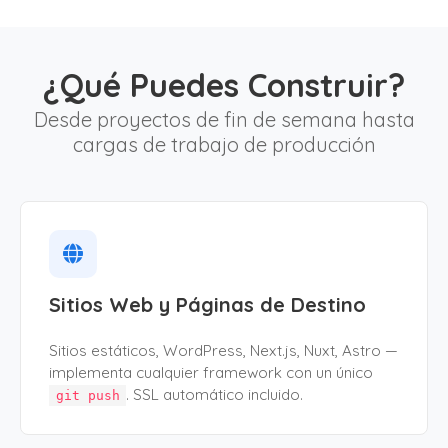
¿Qué Puedes Construir?
Desde proyectos de fin de semana hasta
cargas de trabajo de producción
Sitios Web y Páginas de Destino
Sitios estáticos, WordPress, Next.js, Nuxt, Astro —
implementa cualquier framework con un único
. SSL automático incluido.
git push