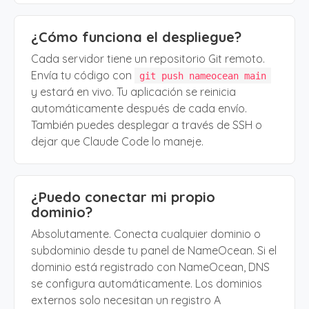
¿Cómo funciona el despliegue?
Cada servidor tiene un repositorio Git remoto.
Envía tu código con
git push nameocean main
y estará en vivo. Tu aplicación se reinicia
automáticamente después de cada envío.
También puedes desplegar a través de SSH o
dejar que Claude Code lo maneje.
¿Puedo conectar mi propio
dominio?
Absolutamente. Conecta cualquier dominio o
subdominio desde tu panel de NameOcean. Si el
dominio está registrado con NameOcean, DNS
se configura automáticamente. Los dominios
externos solo necesitan un registro A