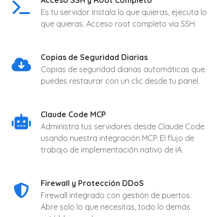
Acceso SSH y Root Completo
Es tu servidor. Instala lo que quieras, ejecuta lo
que quieras. Acceso root completo vía SSH.
Copias de Seguridad Diarias
Copias de seguridad diarias automáticas que
puedes restaurar con un clic desde tu panel.
Claude Code MCP
Administra tus servidores desde Claude Code
usando nuestra integración MCP. El flujo de
trabajo de implementación nativo de IA.
Firewall y Protección DDoS
Firewall integrado con gestión de puertos.
Abre solo lo que necesitas, todo lo demás