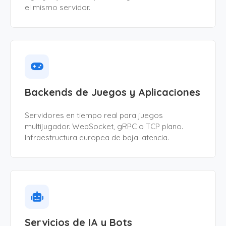
el mismo servidor.
Backends de Juegos y Aplicaciones
Servidores en tiempo real para juegos
multijugador. WebSocket, gRPC o TCP plano.
Infraestructura europea de baja latencia.
Servicios de IA y Bots