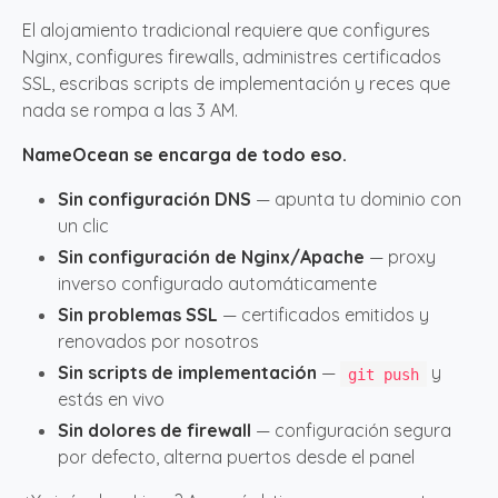
El alojamiento tradicional requiere que configures
Nginx, configures firewalls, administres certificados
SSL, escribas scripts de implementación y reces que
nada se rompa a las 3 AM.
NameOcean se encarga de todo eso.
Sin configuración DNS
— apunta tu dominio con
un clic
Sin configuración de Nginx/Apache
— proxy
inverso configurado automáticamente
Sin problemas SSL
— certificados emitidos y
renovados por nosotros
Sin scripts de implementación
—
y
git push
estás en vivo
Sin dolores de firewall
— configuración segura
por defecto, alterna puertos desde el panel