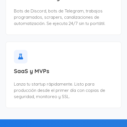
Bots de Discord, bots de Telegram, trabajos
programados, scrapers, canalizaciones de
automatización. Se ejecuta 24/7 sin tu portátil.
SaaS y MVPs
Lanza tu startup rápidamente. Listo para
producción desde el primer día con copias de
seguridad, monitoreo y SSL.