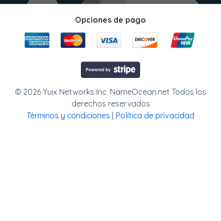
Opciones de pago
© 2026 Yuix Networks Inc. NameOcean.net Todos los
derechos reservados
Términos y condiciones
|
Política de privacidad