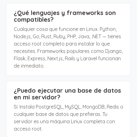
¿Qué lenguajes y frameworks son
compatibles?
Cualquier cosa que funcione en Linux. Python,
Node.js, Go, Rust, Ruby, PHP, Java, .NET — tienes
acceso root completo para instalar lo que
necesites. Frameworks populares como Django,
Flask, Express, Next.js, Rails y Laravel funcionan
de inmediato.
¿Puedo ejecutar una base de datos
en mi servidor?
Sí. Instala PostgreSQL, MySQL, MongoDB, Redis o
cualquier base de datos que prefieras. Tu
servidor es una máquina Linux completa con
acceso root.