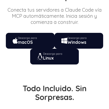
Conecta tus servidores a Claude Code vía
MCP automáticamente. Inicia sesión y
comienza a construir.
Descarga para
Descarga para
macOS
Windows
Descarga para
Linux
Todo Incluido. Sin
Sorpresas.