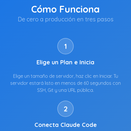
Cómo Funciona
De cero a producción en tres pasos
1
Elige un Plan e Inicia
Elige un tamaño de servidor, haz clic en Iniciar. Tu
servidor estará listo en menos de 60 segundos con
SSH, Git y una URL pública.
2
Conecta Claude Code