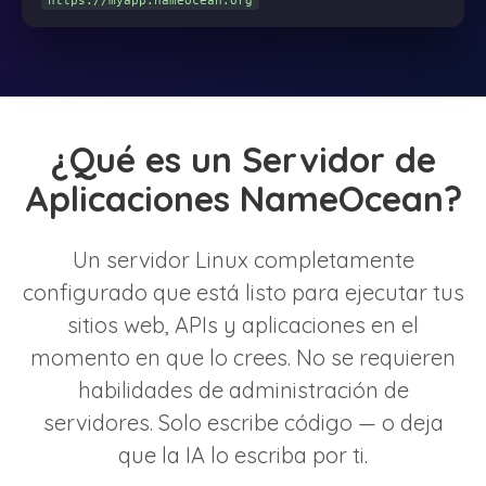
https://myapp.nameocean.org
¿Qué es un Servidor de
Aplicaciones NameOcean?
Un servidor Linux completamente
configurado que está listo para ejecutar tus
sitios web, APIs y aplicaciones en el
momento en que lo crees. No se requieren
habilidades de administración de
servidores. Solo escribe código — o deja
que la IA lo escriba por ti.