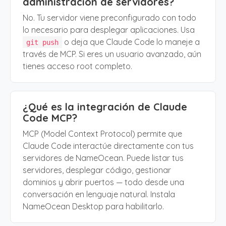
administración de servidores?
No. Tu servidor viene preconfigurado con todo
lo necesario para desplegar aplicaciones. Usa
o deja que Claude Code lo maneje a
git push
través de MCP. Si eres un usuario avanzado, aún
tienes acceso root completo.
¿Qué es la integración de Claude
Code MCP?
MCP (Model Context Protocol) permite que
Claude Code interactúe directamente con tus
servidores de NameOcean. Puede listar tus
servidores, desplegar código, gestionar
dominios y abrir puertos — todo desde una
conversación en lenguaje natural. Instala
NameOcean Desktop para habilitarlo.