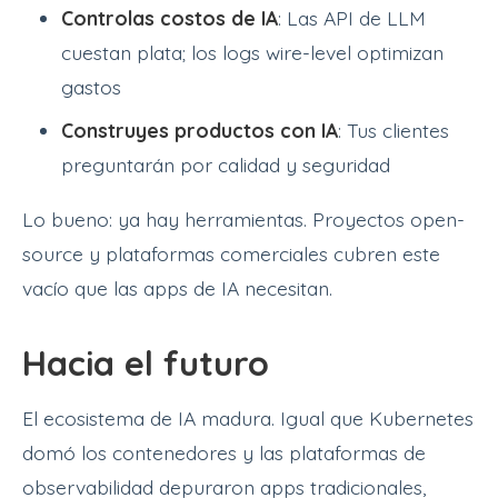
Controlas costos de IA
: Las API de LLM
cuestan plata; los logs wire-level optimizan
gastos
Construyes productos con IA
: Tus clientes
preguntarán por calidad y seguridad
Lo bueno: ya hay herramientas. Proyectos open-
source y plataformas comerciales cubren este
vacío que las apps de IA necesitan.
Hacia el futuro
El ecosistema de IA madura. Igual que Kubernetes
domó los contenedores y las plataformas de
observabilidad depuraron apps tradicionales,