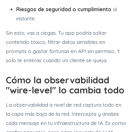
Riesgos de seguridad o cumplimiento
al
instante
Sin esto, vas a ciegas. Tu app podría soltar
contenido tóxico, filtrar datos sensibles en
prompts o gastar fortunas en API sin permiso. Y
solo te enteras cuando un cliente se queja.
Cómo la observabilidad
"wire-level" lo cambia todo
La observabilidad a nivel de red captura todo en
la capa más baja de la red. Intercepta y analiza
cada mensaje en tu infraestructura de IA. Es como