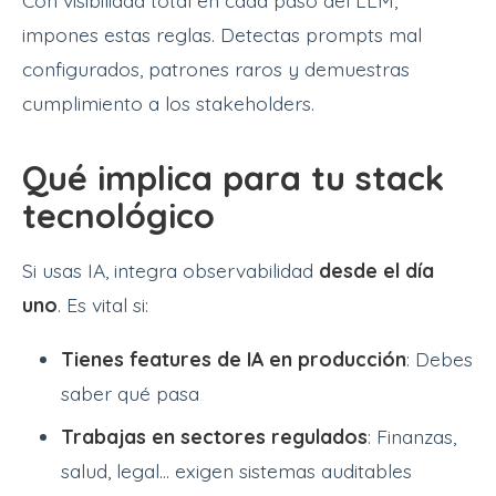
impones estas reglas. Detectas prompts mal
configurados, patrones raros y demuestras
cumplimiento a los stakeholders.
Qué implica para tu stack
tecnológico
Si usas IA, integra observabilidad
desde el día
uno
. Es vital si:
Tienes features de IA en producción
: Debes
saber qué pasa
Trabajas en sectores regulados
: Finanzas,
salud, legal... exigen sistemas auditables