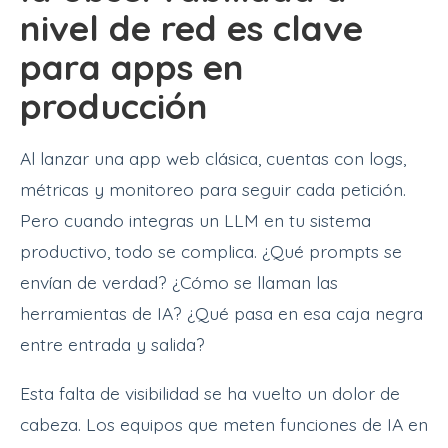
nivel de red es clave
para apps en
producción
Al lanzar una app web clásica, cuentas con logs,
métricas y monitoreo para seguir cada petición.
Pero cuando integras un LLM en tu sistema
productivo, todo se complica. ¿Qué prompts se
envían de verdad? ¿Cómo se llaman las
herramientas de IA? ¿Qué pasa en esa caja negra
entre entrada y salida?
Esta falta de visibilidad se ha vuelto un dolor de
cabeza. Los equipos que meten funciones de IA en