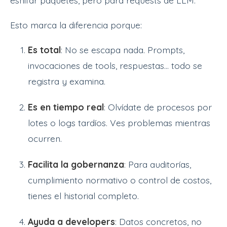
esnifar paquetes, pero para requests de LLM.
Esto marca la diferencia porque:
Es total
: No se escapa nada. Prompts,
invocaciones de tools, respuestas... todo se
registra y examina.
Es en tiempo real
: Olvídate de procesos por
lotes o logs tardíos. Ves problemas mientras
ocurren.
Facilita la gobernanza
: Para auditorías,
cumplimiento normativo o control de costos,
tienes el historial completo.
Ayuda a developers
: Datos concretos, no