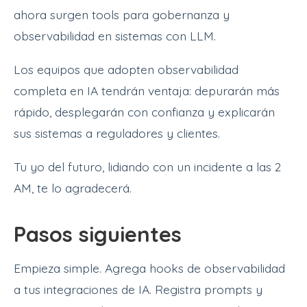
ahora surgen tools para gobernanza y
observabilidad en sistemas con LLM.
Los equipos que adopten observabilidad
completa en IA tendrán ventaja: depurarán más
rápido, desplegarán con confianza y explicarán
sus sistemas a reguladores y clientes.
Tu yo del futuro, lidiando con un incidente a las 2
AM, te lo agradecerá.
Pasos siguientes
Empieza simple. Agrega hooks de observabilidad
a tus integraciones de IA. Registra prompts y