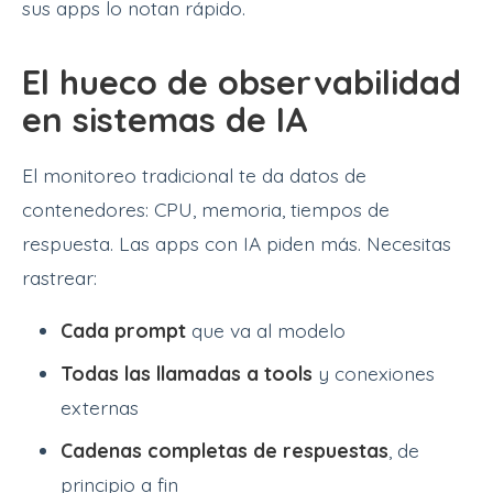
sus apps lo notan rápido.
El hueco de observabilidad
en sistemas de IA
El monitoreo tradicional te da datos de
contenedores: CPU, memoria, tiempos de
respuesta. Las apps con IA piden más. Necesitas
rastrear:
Cada prompt
que va al modelo
Todas las llamadas a tools
y conexiones
externas
Cadenas completas de respuestas
, de
principio a fin