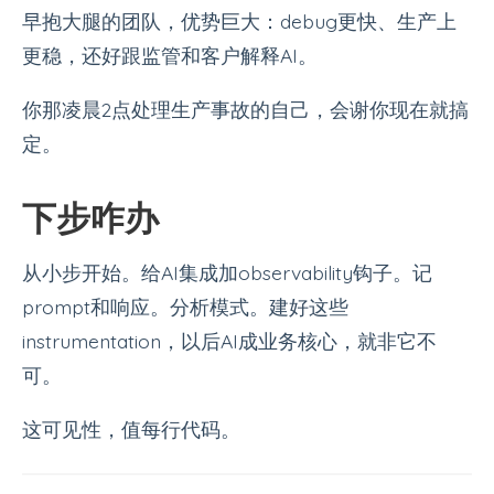
早抱大腿的团队，优势巨大：debug更快、生产上
更稳，还好跟监管和客户解释AI。
你那凌晨2点处理生产事故的自己，会谢你现在就搞
定。
下步咋办
从小步开始。给AI集成加observability钩子。记
prompt和响应。分析模式。建好这些
instrumentation，以后AI成业务核心，就非它不
可。
这可见性，值每行代码。