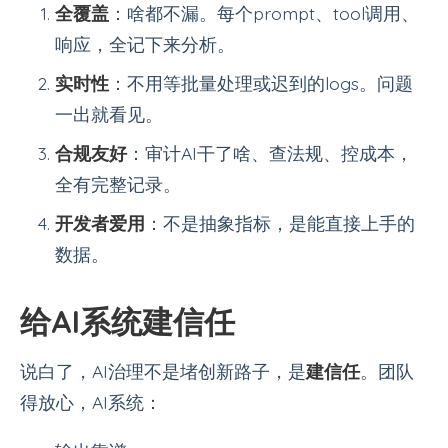
全覆盖
：啥都不漏。每个prompt、tool调用、
响应，全记下来分析。
实时性
：不用等批量处理或迟到的logs。问题
一出就看见。
合规友好
：审计AI干了啥、查法规、控成本，
全有完整记录。
开发者爱用
：不是抽象指标，是能直接上手的
数据。
给AI系统建信任
说白了，AI治理不是堵创新路子，是
建信任
。团队
得放心，AI系统：