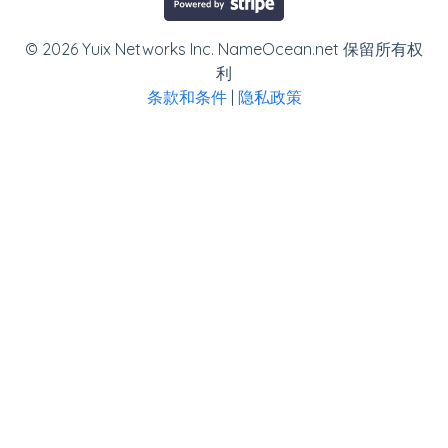
© 2026 Yuix Networks Inc. NameOcean.net 保留所有权
利
条款和条件
|
隐私政策