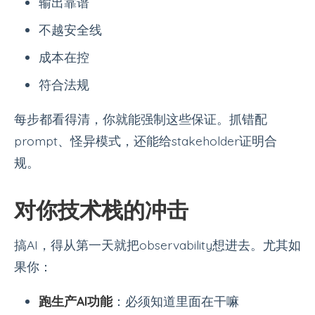
输出靠谱
不越安全线
成本在控
符合法规
每步都看得清，你就能强制这些保证。抓错配
prompt、怪异模式，还能给stakeholder证明合
规。
对你技术栈的冲击
搞AI，得从第一天就把observability想进去。尤其如
果你：
跑生产AI功能
：必须知道里面在干嘛