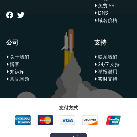
免费 SSL
DNS
域名价格
公司
支持
关于我们
联系我们
博客
24/7 支持
知识库
举报滥用
常见问题
实时支持
支付方式