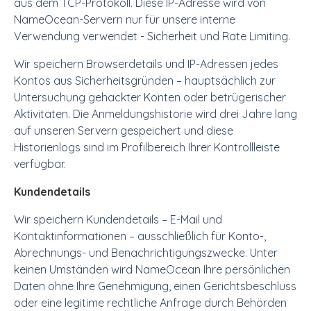
aus dem TCP-Protokoll. Diese IP-Adresse wird von
NameOcean-Servern nur für unsere interne
Verwendung verwendet - Sicherheit und Rate Limiting.
Wir speichern Browserdetails und IP-Adressen jedes
Kontos aus Sicherheitsgründen – hauptsächlich zur
Untersuchung gehackter Konten oder betrügerischer
Aktivitäten. Die Anmeldungshistorie wird drei Jahre lang
auf unseren Servern gespeichert und diese
Historienlogs sind im Profilbereich Ihrer Kontrollleiste
verfügbar.
Kundendetails
Wir speichern Kundendetails – E-Mail und
Kontaktinformationen – ausschließlich für Konto-,
Abrechnungs- und Benachrichtigungszwecke. Unter
keinen Umständen wird NameOcean Ihre persönlichen
Daten ohne Ihre Genehmigung, einen Gerichtsbeschluss
oder eine legitime rechtliche Anfrage durch Behörden