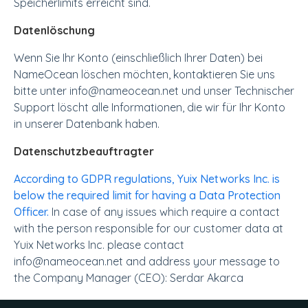
Speicherlimits erreicht sind.
Datenlöschung
Wenn Sie Ihr Konto (einschließlich Ihrer Daten) bei
NameOcean löschen möchten, kontaktieren Sie uns
bitte unter info@nameocean.net und unser Technischer
Support löscht alle Informationen, die wir für Ihr Konto
in unserer Datenbank haben.
Datenschutzbeauftragter
According to GDPR regulations, Yuix Networks Inc. is
below the required limit for having a Data Protection
Officer.
In case of any issues which require a contact
with the person responsible for our customer data at
Yuix Networks Inc. please contact
info@nameocean.net and address your message to
the Company Manager (CEO): Serdar Akarca