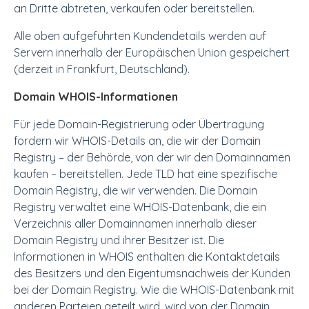
an Dritte abtreten, verkaufen oder bereitstellen.
Alle oben aufgeführten Kundendetails werden auf
Servern innerhalb der Europäischen Union gespeichert
(derzeit in Frankfurt, Deutschland).
Domain WHOIS-Informationen
Für jede Domain-Registrierung oder Übertragung
fordern wir WHOIS-Details an, die wir der Domain
Registry – der Behörde, von der wir den Domainnamen
kaufen – bereitstellen. Jede TLD hat eine spezifische
Domain Registry, die wir verwenden. Die Domain
Registry verwaltet eine WHOIS-Datenbank, die ein
Verzeichnis aller Domainnamen innerhalb dieser
Domain Registry und ihrer Besitzer ist. Die
Informationen in WHOIS enthalten die Kontaktdetails
des Besitzers und den Eigentumsnachweis der Kunden
bei der Domain Registry. Wie die WHOIS-Datenbank mit
anderen Parteien geteilt wird, wird von der Domain