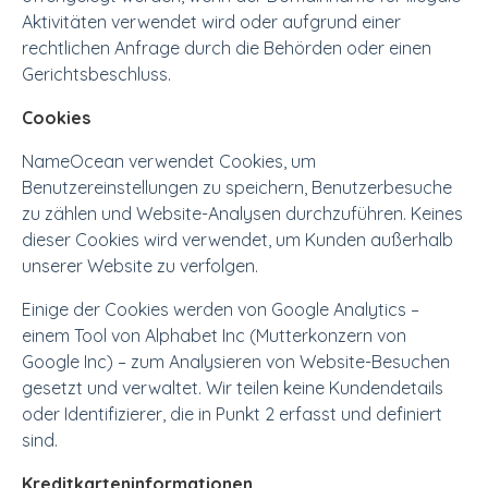
Aktivitäten verwendet wird oder aufgrund einer
rechtlichen Anfrage durch die Behörden oder einen
Gerichtsbeschluss.
Cookies
NameOcean verwendet Cookies, um
Benutzereinstellungen zu speichern, Benutzerbesuche
zu zählen und Website-Analysen durchzuführen. Keines
dieser Cookies wird verwendet, um Kunden außerhalb
unserer Website zu verfolgen.
Einige der Cookies werden von Google Analytics –
einem Tool von Alphabet Inc (Mutterkonzern von
Google Inc) – zum Analysieren von Website-Besuchen
gesetzt und verwaltet. Wir teilen keine Kundendetails
oder Identifizierer, die in Punkt 2 erfasst und definiert
sind.
Kreditkarteninformationen.