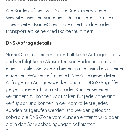
Alle Käufe auf den von NameOcean verwalteten
Websites werden von einem Drittanbieter – Stripe.com
– bearbeitet. NameOcean speichert, ordnet oder
transportiert keine Kreditkartennummern.
DNS-Abfragedetails
NameOcean speichert oder teilt keine Abfragedetails
und verfolgt keine Aktivitäten von Endbenutzern. Um
einen stabilen Service zu bieten, zählen wir die von einer
einzelnen IP-Adresse für jede DNS-Zone gesendeten
Anfragen zu Analysezwecken und um DDoS-Angriffe
gegen unsere Infrastruktur oder Kundenservices
verhindern zu können. Statistiken für jede Zone sind
verfügbar und können in der Kontrollleiste jedes
Kunden aufgerufen werden und werden gelöscht,
sobald die DNS-Zone vom Kunden entfernt wird oder
die in den Servicebedingungen definierten