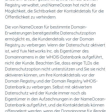
Registry verwaltet, und NameOcean hat nicht die
Möglichkeit, die Sichtbarkeit der Kontaktdetails für die
Öffentlichkeit zu verhindern.
Die von NameOcean für bestimmte Domain-
Erweiterungen bereitgestellte Datenschutzoption
ermöglicht es, die Kundendetails vor der Domain
Registry zu verbergen. Wenn der Datenschutz aktiviert
ist, wird Yuix Networks Inc. als Eigentümer des
Domainnamens in der WHOIS-Datenbank aufgeführt,
nicht der Kunde. Beachten Sie, dass einige TLDs die
Datenschutzoption nicht unterstützen und Sie sie nicht
aktivieren können, um Ihre Kontaktdetails vor der
Domain Registry und der Domain Registry WHOIS-
Datenbank zu verbergen. Selbst mit aktiviertem
Datenschutz wird der Kunde immer noch als
Eigentümer in den Aufzeichnungen in der NameOcean-
Datenbank aufgeführt, und die Kontaktdetails können
offengelegt werden, wenn der Domainname für illegale