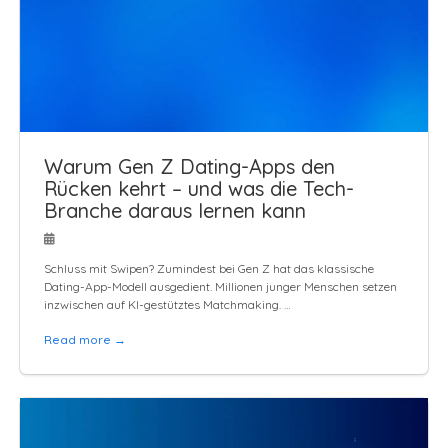
Warum Gen Z Dating-Apps den
Rücken kehrt – und was die Tech-
Branche daraus lernen kann
Schluss mit Swipen? Zumindest bei Gen Z hat das klassische
Dating-App-Modell ausgedient. Millionen junger Menschen setzen
inzwischen auf KI-gestütztes Matchmaking. …
Read more →