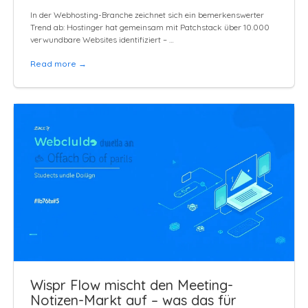
In der Webhosting-Branche zeichnet sich ein bemerkenswerter
Trend ab: Hostinger hat gemeinsam mit Patchstack über 10.000
verwundbare Websites identifiziert – …
Read more →
Wispr Flow mischt den Meeting-
Notizen-Markt auf – was das für