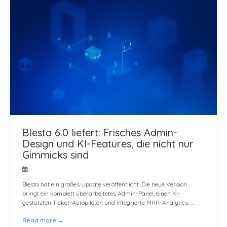
Blesta 6.0 liefert: Frisches Admin-
Design und KI-Features, die nicht nur
Gimmicks sind
Blesta hat ein großes Update veröffentlicht. Die neue Version
bringt ein komplett überarbeitetes Admin-Panel, einen KI-
gestützten Ticket-Autopiloten und integrierte MRR-Analytics. …
Read more →