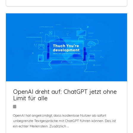
OpenAI dreht auf: ChatGPT jetzt ohne
Limit für alle
OpenAI hat angekündigt, dass kostenlose Nutzer ab sofort
unbegrenzte Textgespräche mit ChatGPT führen können. Das ist
ein echter Meilenstein. Zusätzlich …