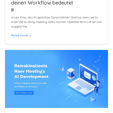
deinen Workflow bedeutet
Wispr Flow, das KI-gestützte Sprachdiktier-Startup, looks set to
enter the bustling meeting notes market. Updated terms of service
suggest the …
Read more →