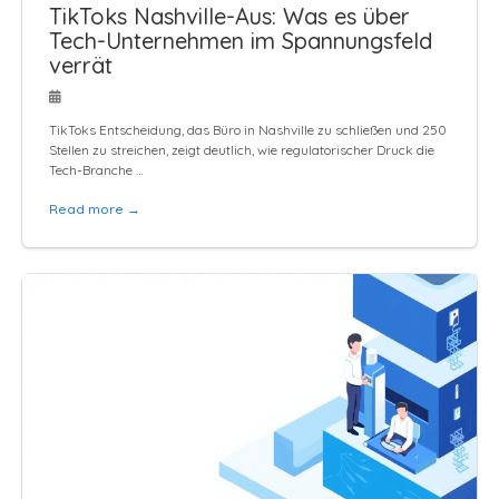
TikToks Nashville-Aus: Was es über
Tech-Unternehmen im Spannungsfeld
verrät
TikToks Entscheidung, das Büro in Nashville zu schließen und 250
Stellen zu streichen, zeigt deutlich, wie regulatorischer Druck die
Tech-Branche …
Read more →