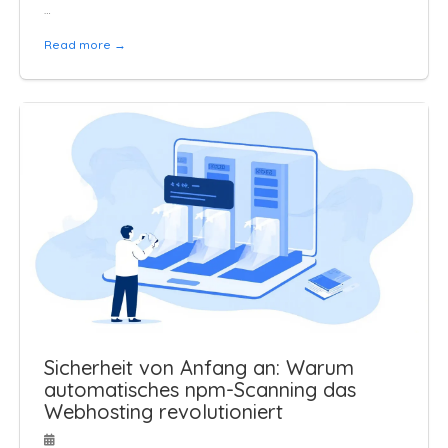
…
Read more →
Sicherheit von Anfang an: Warum
automatisches npm-Scanning das
Webhosting revolutioniert