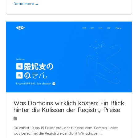
Read more →
Was Domains wirklich kosten: Ein Blick
hinter die Kulissen der Registry-Preise
Du zahlst 10 bis 15 Dollar pro Jahr für eine .com-Domain – aber
was berechnet die Registry eigentlich? Wir schauen …