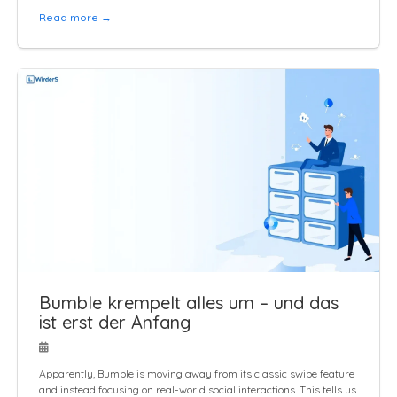
Read more →
Bumble krempelt alles um – und das
ist erst der Anfang
Apparently, Bumble is moving away from its classic swipe feature
and instead focusing on real-world social interactions. This tells us