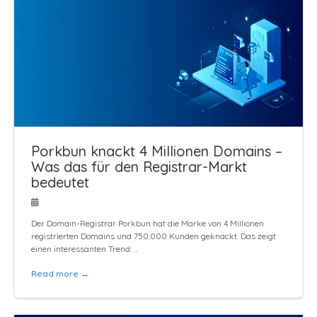
Porkbun knackt 4 Millionen Domains –
Was das für den Registrar-Markt
bedeutet
Der Domain-Registrar Porkbun hat die Marke von 4 Millionen
registrierten Domains und 750.000 Kunden geknackt. Das zeigt
einen interessanten Trend: …
Read more →