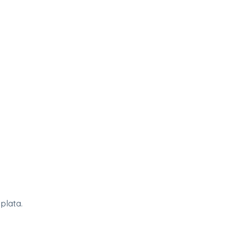
plata.