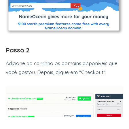
Passo 2
Adicione ao carrinho os domains disponíveis que
você gostou. Depois, clique em "Checkout".