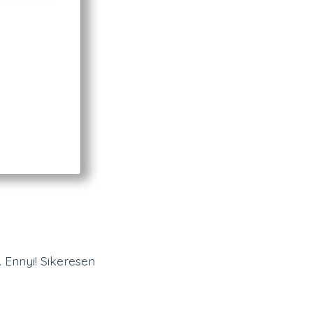
 Ennyi! Sikeresen