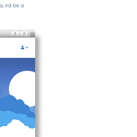
a, írd be a