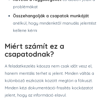
problémákat
Összehangolják a csapatok munkáját
anélkül, hogy mindenkitől manuális jelentést
kellene kérni
Miért számít ez a
csapatodnak?
A feladatkezelés káosza nem csak időt vesz el,
hanem mentális terhet is jelent. Minden váltás a
különböző eszközök között megtöri a fókuszt.
Minden kézi dokumentáció-frissítés kockázatot
jelent, hogy az információ elavul.