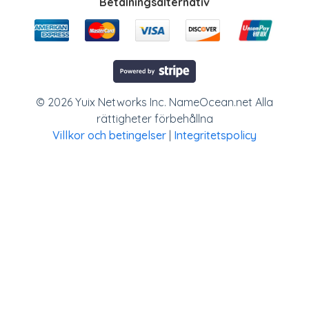
Betalningsalternativ
© 2026 Yuix Networks Inc. NameOcean.net Alla
rättigheter förbehållna
Villkor och betingelser
|
Integritetspolicy