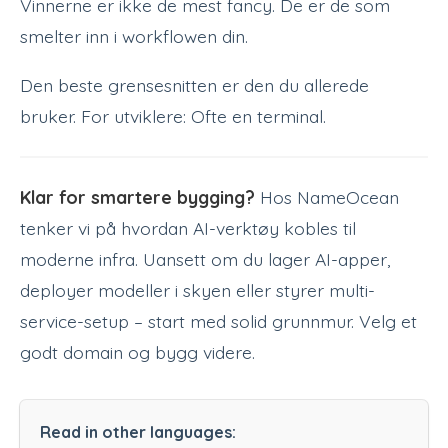
Vinnerne er ikke de mest fancy. De er de som
smelter inn i workflowen din.
Den beste grensesnitten er den du allerede
bruker. For utviklere: Ofte en terminal.
Klar for smartere bygging?
Hos NameOcean
tenker vi på hvordan AI-verktøy kobles til
moderne infra. Uansett om du lager AI-apper,
deployer modeller i skyen eller styrer multi-
service-setup – start med solid grunnmur. Velg et
godt domain og bygg videre.
Read in other languages: