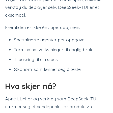
verktøy du deployer selv. DeepSeek-TUI er et
eksempel.
Fremtiden er ikke én superapp, men:
Spesialiserte agenter per oppgave
Terminalnative løsninger til daglig bruk
Tilpasning til din stack
Økonomi som lønner seg å teste
Hva skjer nå?
Åpne LLM-er og verktøy som DeepSeek-TUI
nærmer seg et vendepunkt for produktivitet.