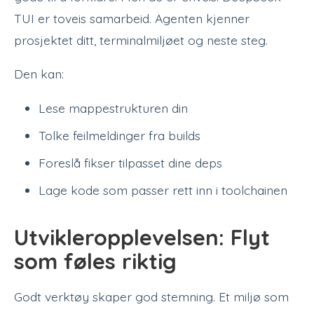
TUI er toveis samarbeid. Agenten kjenner
prosjektet ditt, terminalmiljøet og neste steg.
Den kan:
Lese mappestrukturen din
Tolke feilmeldinger fra builds
Foreslå fikser tilpasset dine deps
Lage kode som passer rett inn i toolchainen
Utvikleropplevelsen: Flyt
som føles riktig
Godt verktøy skaper god stemning. Et miljø som