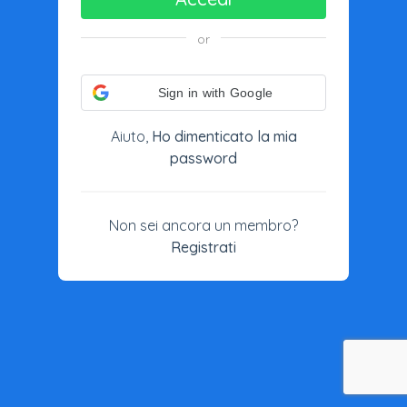
or
Sign in with Google
Aiuto,
Ho dimenticato la mia
password
Non sei ancora un membro?
Registrati