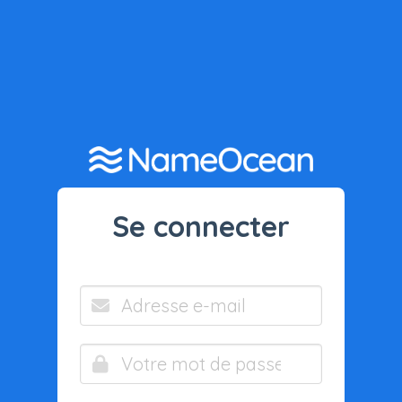
Se connecter