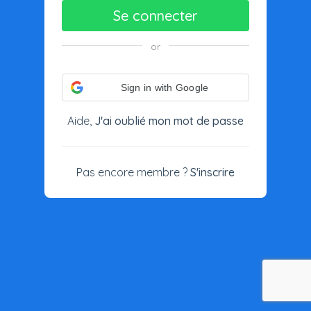
Se connecter
or
Sign in with Google
Aide,
J'ai oublié mon mot de passe
Pas encore membre ?
S'inscrire