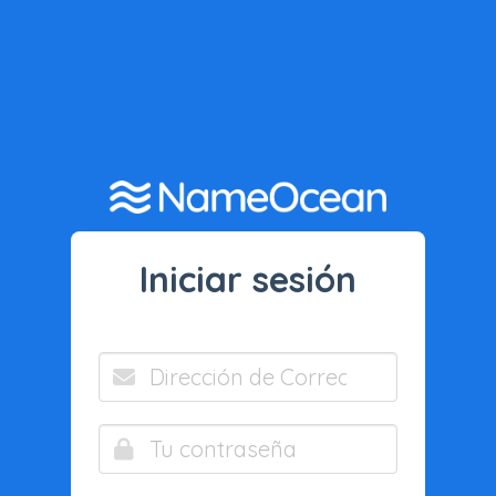
Iniciar sesión