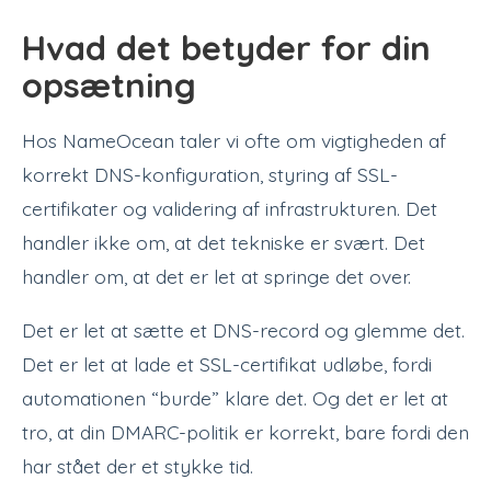
Hvad det betyder for din
opsætning
Hos NameOcean taler vi ofte om vigtigheden af
korrekt DNS-konfiguration, styring af SSL-
certifikater og validering af infrastrukturen. Det
handler ikke om, at det tekniske er svært. Det
handler om, at det er let at springe det over.
Det er let at sætte et DNS-record og glemme det.
Det er let at lade et SSL-certifikat udløbe, fordi
automationen “burde” klare det. Og det er let at
tro, at din DMARC-politik er korrekt, bare fordi den
har stået der et stykke tid.