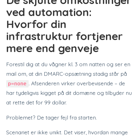
ved automation:
Hvorfor din
infrastruktur fortjener
mere end genveje
Forestil dig at du vågner kl. 3 om natten og ser en
mail om, at din DMARC-opsætning stadig står på
. Afsenderen virker overbevisende – de
p=none
har tydeligvis kigget på dit domæne og tilbyder nu
at rette det for 99 dollar.
Problemet? De tager fejl fra starten.
Scenariet er ikke unikt. Det viser, hvordan mange