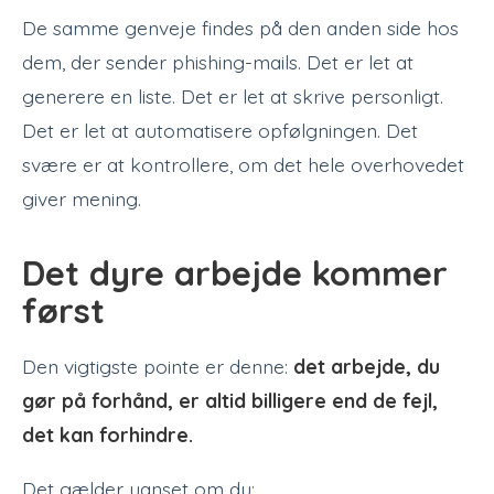
De samme genveje findes på den anden side hos
dem, der sender phishing-mails. Det er let at
generere en liste. Det er let at skrive personligt.
Det er let at automatisere opfølgningen. Det
svære er at kontrollere, om det hele overhovedet
giver mening.
Det dyre arbejde kommer
først
Den vigtigste pointe er denne:
det arbejde, du
gør på forhånd, er altid billigere end de fejl,
det kan forhindre.
Det gælder uanset om du: