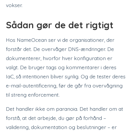
vokser.
Sådan gør de det rigtigt
Hos NameOcean ser vi de organisationer, der
forstår det. De overvåger DNS-ændringer. De
dokumenterer, hvorfor hver konfiguration er
valgt. De bruger tags og kommentarer i deres
IaC, så intentionen bliver synlig. Og de tester deres
e-mail-autentificering, før de går fra overvågning
til streng enforcement.
Det handler ikke om paranoia. Det handler om at
forstå, at det arbejde, du gør på forhånd –
validering, dokumentation og beslutninger – er