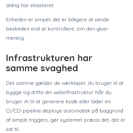
aldrig har eksisteret.
Enheden er simpel: det er billigere at sende
beskeden end at kontrollere, om den giver
mening.
Infrastrukturen har
samme svaghed
Det samme gælder de værktøjer, du bruger til at
bygge og drifte din webinfrastruktur. Når du
bruger AI til at generere kode eller lader en
CI/CD-pipeline deploye automatisk på baggrund
af simple triggers, gør systemet præcis det, det er
sat til.