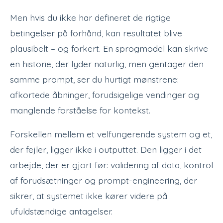
Men hvis du ikke har defineret de rigtige
betingelser på forhånd, kan resultatet blive
plausibelt – og forkert. En sprogmodel kan skrive
en historie, der lyder naturlig, men gentager den
samme prompt, ser du hurtigt mønstrene:
afkortede åbninger, forudsigelige vendinger og
manglende forståelse for kontekst.
Forskellen mellem et velfungerende system og et,
der fejler, ligger ikke i outputtet. Den ligger i det
arbejde, der er gjort før: validering af data, kontrol
af forudsætninger og prompt-engineering, der
sikrer, at systemet ikke kører videre på
ufuldstændige antagelser.