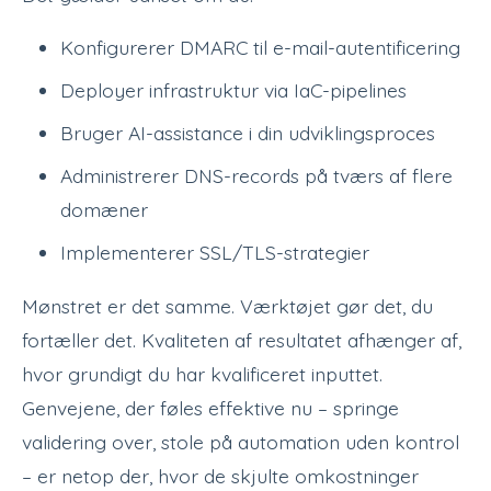
Konfigurerer DMARC til e-mail-autentificering
Deployer infrastruktur via IaC-pipelines
Bruger AI-assistance i din udviklingsproces
Administrerer DNS-records på tværs af flere
domæner
Implementerer SSL/TLS-strategier
Mønstret er det samme. Værktøjet gør det, du
fortæller det. Kvaliteten af resultatet afhænger af,
hvor grundigt du har kvalificeret inputtet.
Genvejene, der føles effektive nu – springe
validering over, stole på automation uden kontrol
– er netop der, hvor de skjulte omkostninger