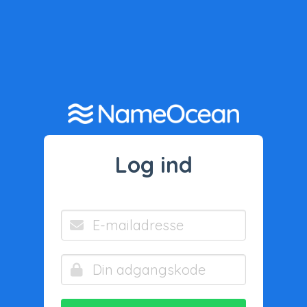
Log ind