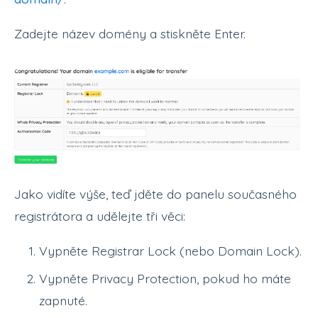
Zadejte název domény a stiskněte Enter.
Jako vidíte výše, teď jděte do panelu současného
registrátora a udělejte tři věci:
Vypněte Registrar Lock (nebo Domain Lock).
Vypněte Privacy Protection, pokud ho máte
zapnuté.